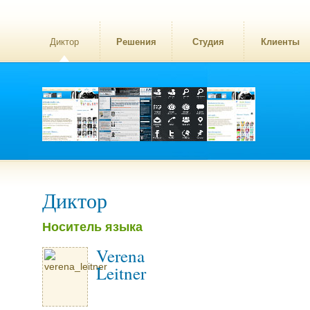
Диктор
Решения
Студия
Клиенты
Диктор
Носитель языка
Verena
Leitner