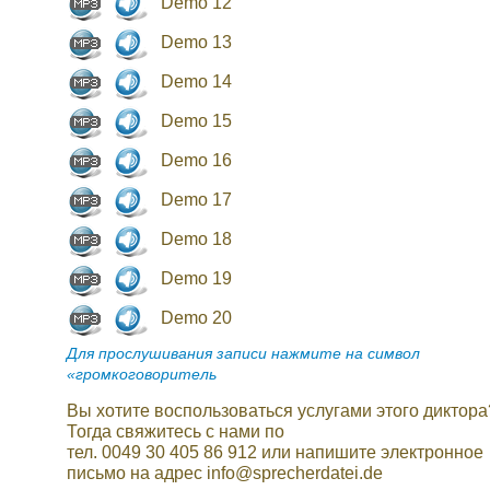
Demo 12
Demo 13
Demo 14
Demo 15
Demo 16
Demo 17
Demo 18
Demo 19
Demo 20
Для прослушивания записи нажмите на символ
«громкоговоритель
Вы хотите воспользоваться услугами этого диктора
Тогда свяжитесь с нами по
тел. 0049 30 405 86 912 или напишите электронное
письмо на адрес info@sprecherdatei.de