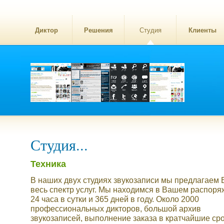
Диктор
Решения
Студия
Клиенты
Студия...
Техника
В наших двух студиях звукозаписи мы предлагаем
весь спектр услуг. Мы находимся в Вашем распор
24 часа в сутки и 365 дней в году. Около 2000
профессиональных дикторов, большой архив
звукозаписей, выполнение заказа в кратчайшие сро