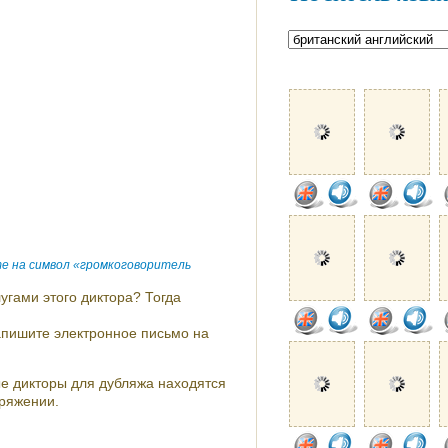
е на символ «громкоговоритель
угами этого диктора? Тогда
напишите электронное письмо на
 дикторы для дубляжа находятся
ряжении.