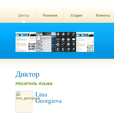
Диктор
Решения
Студия
Клиенты
Диктор
Носитель языка
Lina
Georgieva