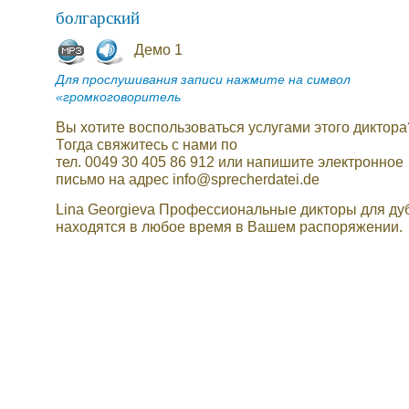
болгарский
Демо 1
Для прослушивания записи нажмите на символ
«громкоговоритель
Вы хотите воспользоваться услугами этого диктора
Тогда свяжитесь с нами по
тел. 0049 30 405 86 912 или напишите электронное
письмо на адрес info@sprecherdatei.de
Lina Georgieva Профессиональные дикторы для ду
находятся в любое время в Вашем распоряжении.