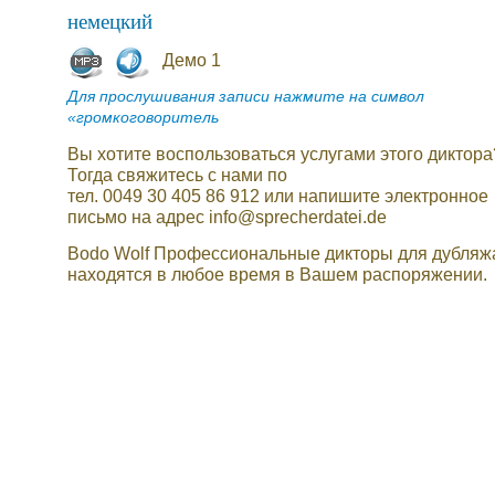
немецкий
Демо 1
Для прослушивания записи нажмите на символ
«громкоговоритель
Вы хотите воспользоваться услугами этого диктора
Тогда свяжитесь с нами по
тел. 0049 30 405 86 912 или напишите электронное
письмо на адрес info@sprecherdatei.de
Bodo Wolf Профессиональные дикторы для дубляж
находятся в любое время в Вашем распоряжении.