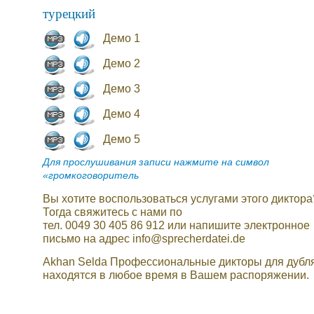
турецкий
Демо 1
Демо 2
Демо 3
Демо 4
Демо 5
Для прослушивания записи нажмите на символ
«громкоговоритель
Вы хотите воспользоваться услугами этого диктора
Тогда свяжитесь с нами по
тел. 0049 30 405 86 912 или напишите электронное
письмо на адрес info@sprecherdatei.de
Akhan Selda Профессиональные дикторы для дубл
находятся в любое время в Вашем распоряжении.