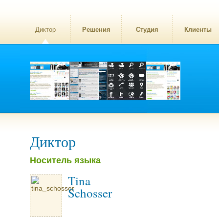
Диктор
Решения
Студия
Клиенты
Диктор
Носитель языка
Tina
Schosser