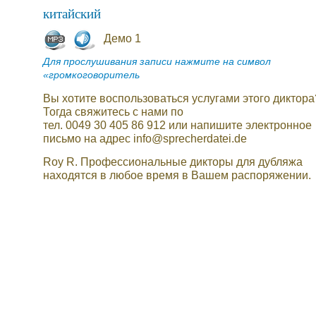
китайский
Демо 1
Для прослушивания записи нажмите на символ
«громкоговоритель
Вы хотите воспользоваться услугами этого диктора
Тогда свяжитесь с нами по
тел. 0049 30 405 86 912 или напишите электронное
письмо на адрес info@sprecherdatei.de
Roy R. Профессиональные дикторы для дубляжа
находятся в любое время в Вашем распоряжении.