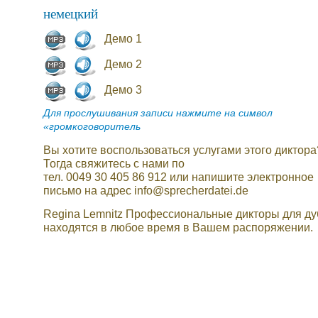
немецкий
Демо 1
Демо 2
Демо 3
Для прослушивания записи нажмите на символ
«громкоговоритель
Вы хотите воспользоваться услугами этого диктора
Тогда свяжитесь с нами по
тел. 0049 30 405 86 912 или напишите электронное
письмо на адрес info@sprecherdatei.de
Regina Lemnitz Профессиональные дикторы для д
находятся в любое время в Вашем распоряжении.