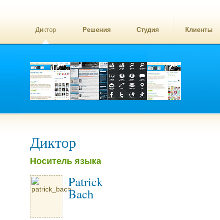
Диктор
Решения
Студия
Клиенты
Диктор
Носитель языка
Patrick
Bach