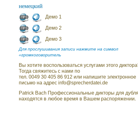
немецкий
Демо 1
Демо 2
Демо 3
Для прослушивания записи нажмите на символ
«громкоговоритель
Вы хотите воспользоваться услугами этого диктора
Тогда свяжитесь с нами по
тел. 0049 30 405 86 912 или напишите электронное
письмо на адрес info@sprecherdatei.de
Patrick Bach Профессиональные дикторы для дубл
находятся в любое время в Вашем распоряжении.