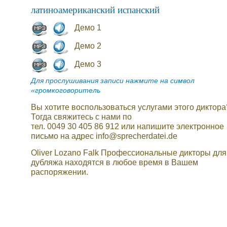
латиноамериканский испанский
Демо 1
Демо 2
Демо 3
Для прослушивания записи нажмите на символ
«громкоговоритель
Вы хотите воспользоваться услугами этого диктора
Тогда свяжитесь с нами по
тел. 0049 30 405 86 912 или напишите электронное
письмо на адрес info@sprecherdatei.de
Oliver Lozano Falk Профессиональные дикторы для
дубляжа находятся в любое время в Вашем
распоряжении.