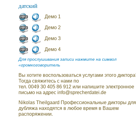
датский
Демо 1
Демо 2
Демо 3
Демо 4
Для прослушивания записи нажмите на символ
«громкоговоритель
Вы хотите воспользоваться услугами этого диктора
Тогда свяжитесь с нами по
тел. 0049 30 405 86 912 или напишите электронное
письмо на адрес info@sprecherdatei.de
Nikolas Theilgaard Профессиональные дикторы для
дубляжа находятся в любое время в Вашем
распоряжении.