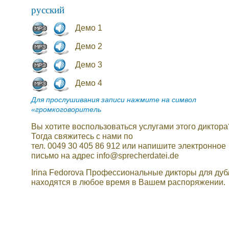
русский
Демо 1
Демо 2
Демо 3
Демо 4
Для прослушивания записи нажмите на символ
«громкоговоритель
Вы хотите воспользоваться услугами этого диктора
Тогда свяжитесь с нами по
тел. 0049 30 405 86 912 или напишите электронное
письмо на адрес info@sprecherdatei.de
Irina Fedorova Профессиональные дикторы для ду
находятся в любое время в Вашем распоряжении.