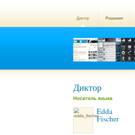
Диктор
Решения
Диктор
Носитель языка
Edda
Fischer