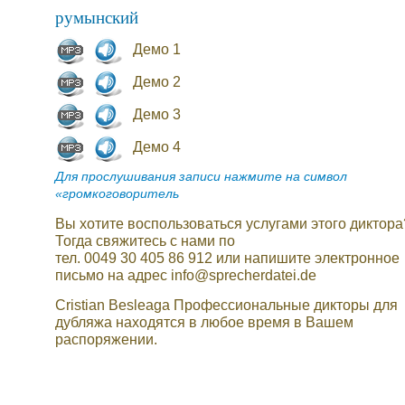
румынский
Демо 1
Демо 2
Демо 3
Демо 4
Для прослушивания записи нажмите на символ
«громкоговоритель
Вы хотите воспользоваться услугами этого диктора
Тогда свяжитесь с нами по
тел. 0049 30 405 86 912 или напишите электронное
письмо на адрес info@sprecherdatei.de
Cristian Besleaga Профессиональные дикторы для
дубляжа находятся в любое время в Вашем
распоряжении.