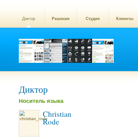
Диктор
Решения
Студия
Клиенты
Диктор
Носитель языка
Christian
Rode