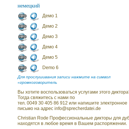
немецкий
Демо 1
Демо 2
Демо 3
Демо 4
Демо 5
Demo 6
Для прослушивания записи нажмите на символ
«громкоговоритель
Вы хотите воспользоваться услугами этого диктора
Тогда свяжитесь с нами по
тел. 0049 30 405 86 912 или напишите электронное
письмо на адрес info@sprecherdatei.de
Christian Rode Профессиональные дикторы для ду
находятся в любое время в Вашем распоряжении.