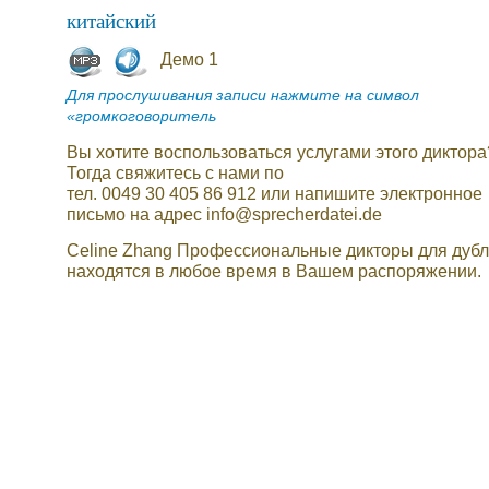
китайский
Демо 1
Для прослушивания записи нажмите на символ
«громкоговоритель
Вы хотите воспользоваться услугами этого диктора
Тогда свяжитесь с нами по
тел. 0049 30 405 86 912 или напишите электронное
письмо на адрес info@sprecherdatei.de
Celine Zhang Профессиональные дикторы для дуб
находятся в любое время в Вашем распоряжении.